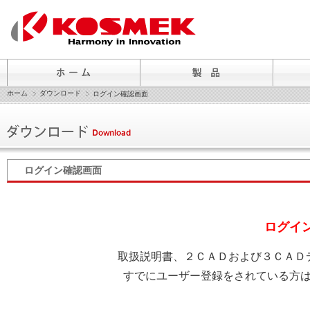
ホーム
ダウンロード
ログイン確認画面
ログイン確認画面
ログイ
取扱説明書、２ＣＡＤおよび３ＣＡＤ
すでにユーザー登録をされている方