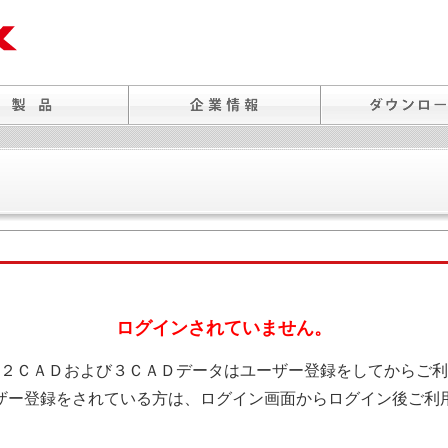
ログインされていません。
２ＣＡＤおよび３ＣＡＤデータはユーザー登録をしてからご利
ザー登録をされている方は、ログイン画面からログイン後ご利