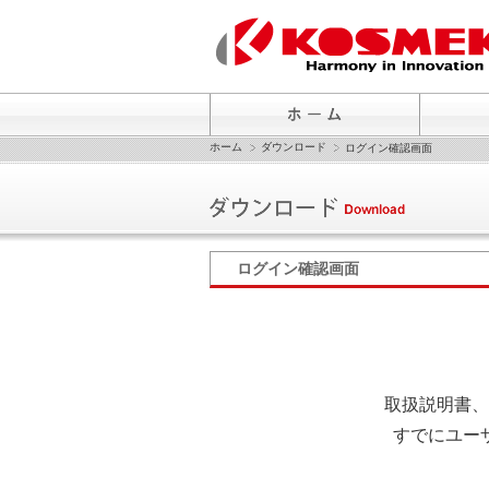
ホーム
ダウンロード
ログイン確認画面
ログイン確認画面
取扱説明書、
すでにユー