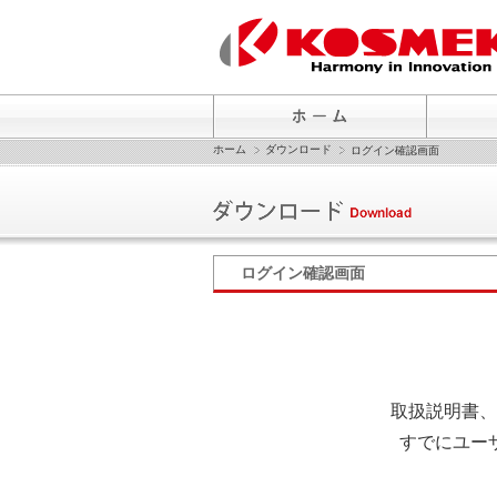
ホーム
ダウンロード
ログイン確認画面
ログイン確認画面
取扱説明書、
すでにユー