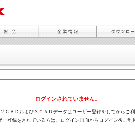
ログインされていません。
２ＣＡＤおよび３ＣＡＤデータはユーザー登録をしてからご利
ザー登録をされている方は、ログイン画面からログイン後ご利