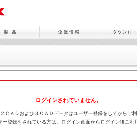
ログインされていません。
２ＣＡＤおよび３ＣＡＤデータはユーザー登録をしてからご利
ザー登録をされている方は、ログイン画面からログイン後ご利