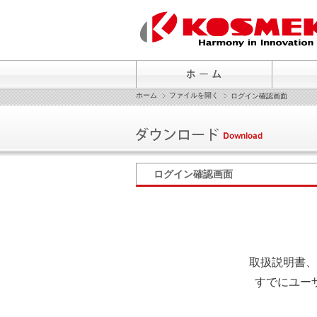
ホーム
ファイルを開く
ログイン確認画面
ログイン確認画面
取扱説明書、
すでにユー