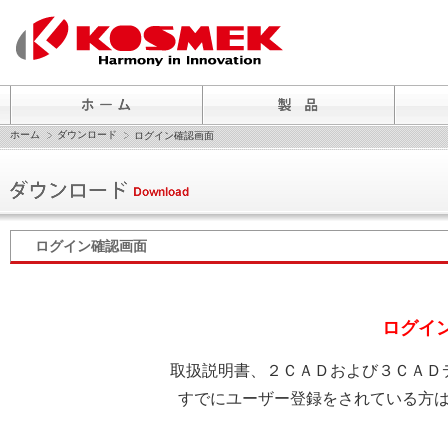
ホーム
ダウンロード
ログイン確認画面
ログイン確認画面
ログイ
取扱説明書、２ＣＡＤおよび３ＣＡＤ
すでにユーザー登録をされている方