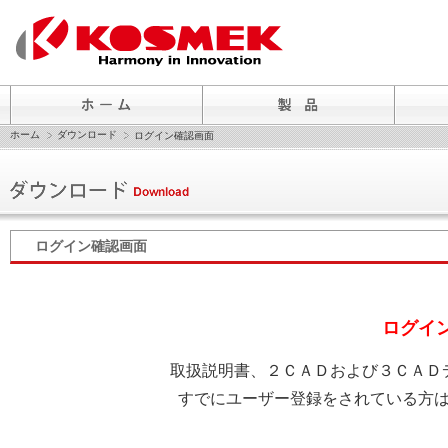
ホーム
ダウンロード
ログイン確認画面
ログイン確認画面
ログイ
取扱説明書、２ＣＡＤおよび３ＣＡＤ
すでにユーザー登録をされている方