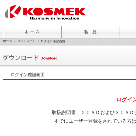
ホーム
ダウンロード
ログイン確認画面
ログイン確認画面
ログイ
取扱説明書、２ＣＡＤおよび３ＣＡＤ
すでにユーザー登録をされている方