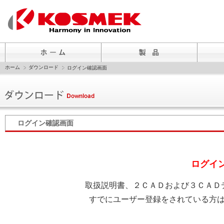
ホーム
ダウンロード
ログイン確認画面
ログイン確認画面
ログイ
取扱説明書、２ＣＡＤおよび３ＣＡＤ
すでにユーザー登録をされている方