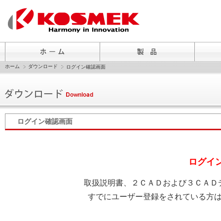
ホーム
ダウンロード
ログイン確認画面
ログイン確認画面
ログイ
取扱説明書、２ＣＡＤおよび３ＣＡＤ
すでにユーザー登録をされている方