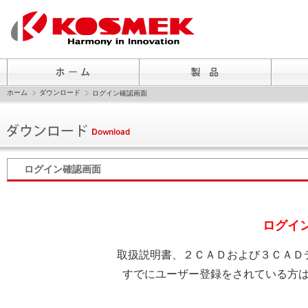
ホーム
ダウンロード
ログイン確認画面
ログイン確認画面
ログイ
取扱説明書、２ＣＡＤおよび３ＣＡＤ
すでにユーザー登録をされている方