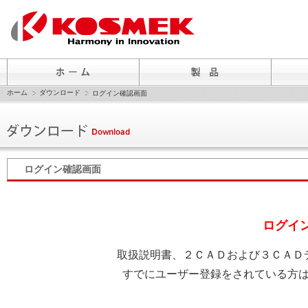
ホーム
ダウンロード
ログイン確認画面
ログイン確認画面
ログイ
取扱説明書、２ＣＡＤおよび３ＣＡＤ
すでにユーザー登録をされている方