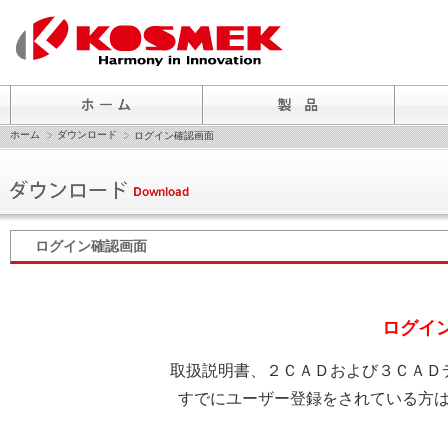
ホーム
ダウンロード
ログイン確認画面
ログイン確認画面
ログイ
取扱説明書、２ＣＡＤおよび３ＣＡＤ
すでにユーザー登録をされている方