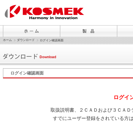
ホーム
ダウンロード
ログイン確認画面
ログイン確認画面
ログイ
取扱説明書、２ＣＡＤおよび３ＣＡＤ
すでにユーザー登録をされている方