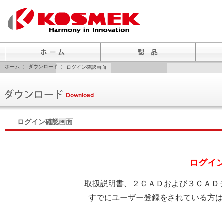
ホーム
ダウンロード
ログイン確認画面
ログイン確認画面
ログイ
取扱説明書、２ＣＡＤおよび３ＣＡＤ
すでにユーザー登録をされている方