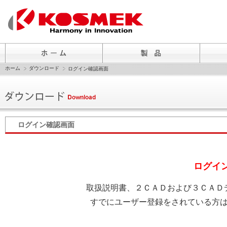
ホーム
ダウンロード
ログイン確認画面
ログイン確認画面
ログイ
取扱説明書、２ＣＡＤおよび３ＣＡＤ
すでにユーザー登録をされている方