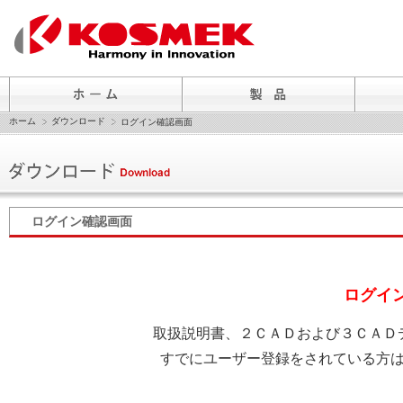
ホーム
ダウンロード
ログイン確認画面
ログイン確認画面
ログイ
取扱説明書、２ＣＡＤおよび３ＣＡＤ
すでにユーザー登録をされている方