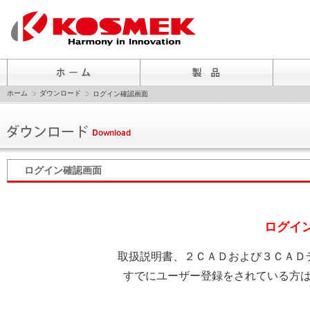
ホーム
ダウンロード
ログイン確認画面
ログイン確認画面
ログイ
取扱説明書、２ＣＡＤおよび３ＣＡＤ
すでにユーザー登録をされている方