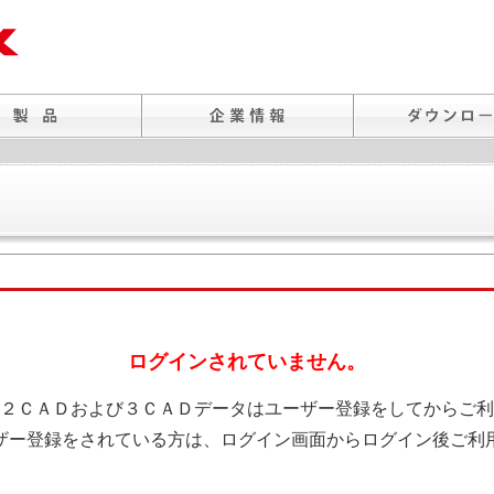
ログインされていません。
２ＣＡＤおよび３ＣＡＤデータはユーザー登録をしてからご利
ザー登録をされている方は、ログイン画面からログイン後ご利