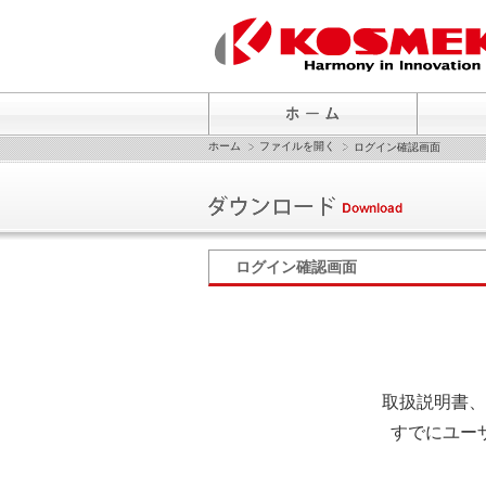
ホーム
ファイルを開く
ログイン確認画面
ログイン確認画面
取扱説明書、
すでにユー