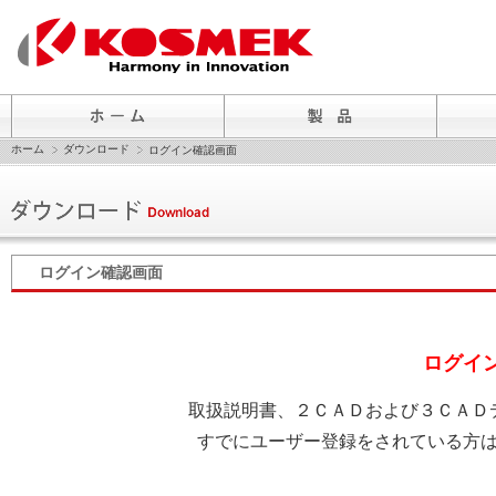
ホーム
ダウンロード
ログイン確認画面
ログイン確認画面
ログイ
取扱説明書、２ＣＡＤおよび３ＣＡＤ
すでにユーザー登録をされている方