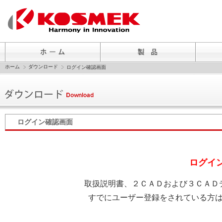
ホーム
ダウンロード
ログイン確認画面
ログイン確認画面
ログイ
取扱説明書、２ＣＡＤおよび３ＣＡＤ
すでにユーザー登録をされている方