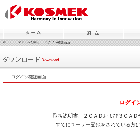
ホーム
ファイルを開く
ログイン確認画面
ログイン確認画面
ログイ
取扱説明書、２ＣＡＤおよび３ＣＡＤ
すでにユーザー登録をされている方