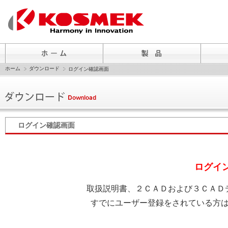
ホーム
ダウンロード
ログイン確認画面
ログイン確認画面
ログイ
取扱説明書、２ＣＡＤおよび３ＣＡＤ
すでにユーザー登録をされている方