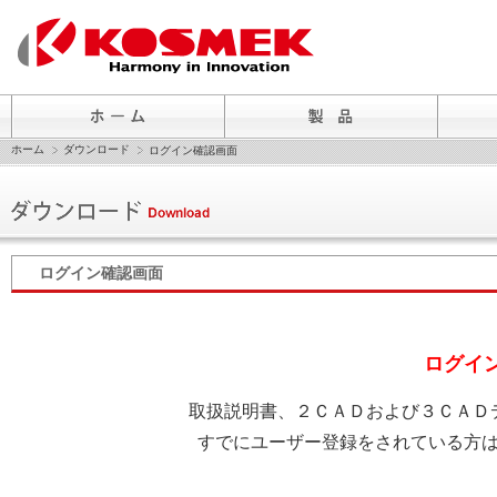
ホーム
ダウンロード
ログイン確認画面
ログイン確認画面
ログイ
取扱説明書、２ＣＡＤおよび３ＣＡＤ
すでにユーザー登録をされている方