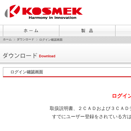
ホーム
ダウンロード
ログイン確認画面
ログイン確認画面
ログイ
取扱説明書、２ＣＡＤおよび３ＣＡＤ
すでにユーザー登録をされている方