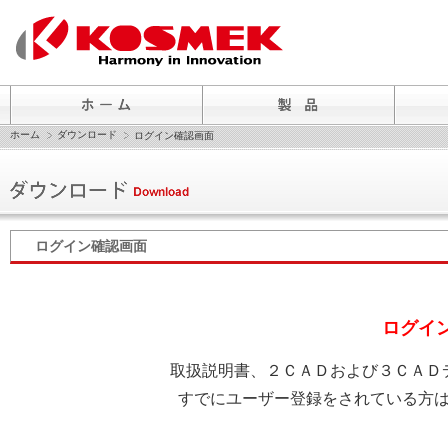
ホーム
ダウンロード
ログイン確認画面
ログイン確認画面
ログイ
取扱説明書、２ＣＡＤおよび３ＣＡＤ
すでにユーザー登録をされている方