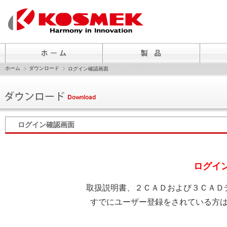
ホーム
ダウンロード
ログイン確認画面
ログイン確認画面
ログイ
取扱説明書、２ＣＡＤおよび３ＣＡＤ
すでにユーザー登録をされている方