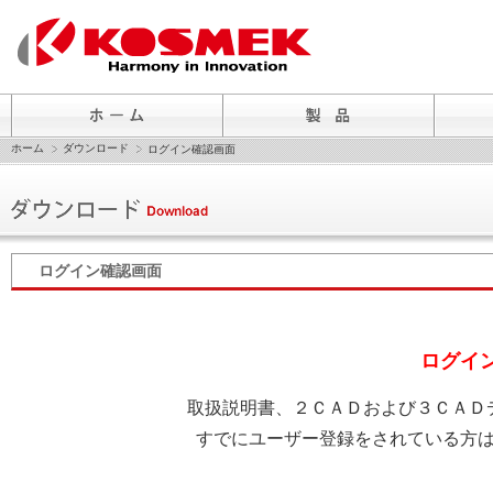
ホーム
ダウンロード
ログイン確認画面
ログイン確認画面
ログイ
取扱説明書、２ＣＡＤおよび３ＣＡＤ
すでにユーザー登録をされている方