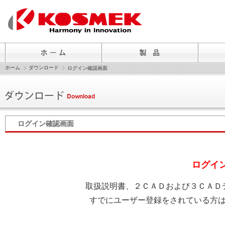
ホーム
ダウンロード
ログイン確認画面
ログイン確認画面
ログイ
取扱説明書、２ＣＡＤおよび３ＣＡＤ
すでにユーザー登録をされている方