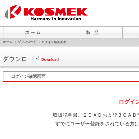
ホーム
ダウンロード
ログイン確認画面
ログイン確認画面
ログイ
取扱説明書、２ＣＡＤおよび３ＣＡＤ
すでにユーザー登録をされている方