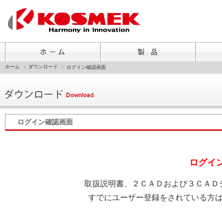
ホーム
ダウンロード
ログイン確認画面
ログイン確認画面
ログイ
取扱説明書、２ＣＡＤおよび３ＣＡＤ
すでにユーザー登録をされている方