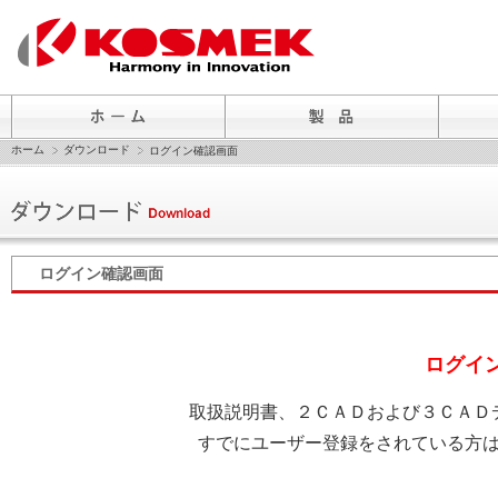
ホーム
ダウンロード
ログイン確認画面
ログイン確認画面
ログイ
取扱説明書、２ＣＡＤおよび３ＣＡＤ
すでにユーザー登録をされている方