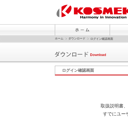
ホーム
ダウンロード
ログイン確認画面
ログイン確認画面
取扱説明書、
すでにユー