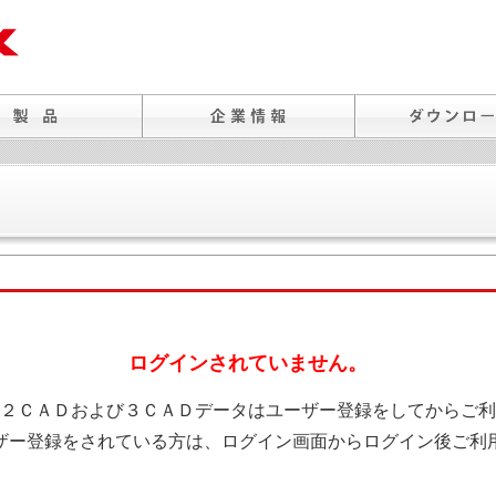
ログインされていません。
２ＣＡＤおよび３ＣＡＤデータはユーザー登録をしてからご利
ザー登録をされている方は、ログイン画面からログイン後ご利