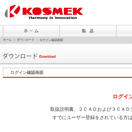
ホーム
ダウンロード
ログイン確認画面
ログイン確認画面
ログイ
取扱説明書、２ＣＡＤおよび３ＣＡＤ
すでにユーザー登録をされている方