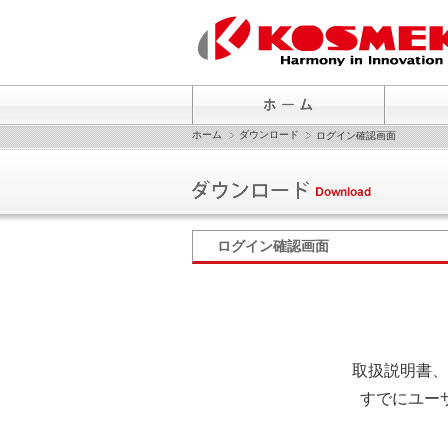
ホーム
ダウンロード
ログイン確認画面
ログイン確認画面
取扱説明書、
すでにユー