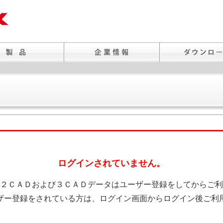
ログインされていません。
２ＣＡＤおよび３ＣＡＤデータはユーザー登録をしてからご利
ザー登録をされている方は、ログイン画面からログイン後ご利