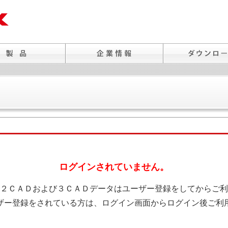
ログインされていません。
２ＣＡＤおよび３ＣＡＤデータはユーザー登録をしてからご利
ザー登録をされている方は、ログイン画面からログイン後ご利