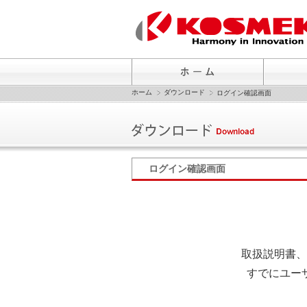
ホーム
ダウンロード
ログイン確認画面
ログイン確認画面
取扱説明書、
すでにユー