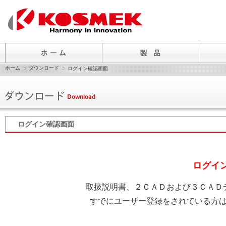
ホーム
ダウンロード
ログイン確認画面
ログイン確認画面
ログイ
取扱説明書、２ＣＡＤおよび３ＣＡＤ
すでにユーザー登録をされている方