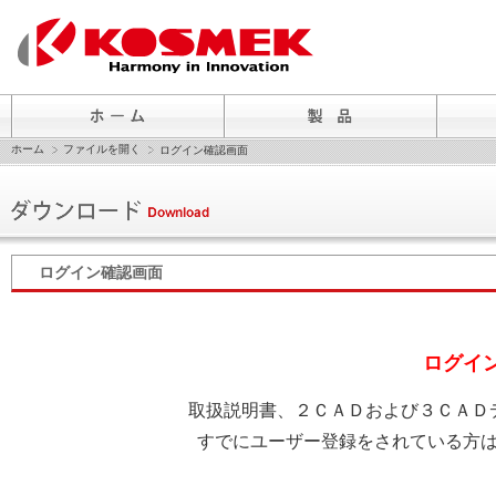
ホーム
ファイルを開く
ログイン確認画面
ログイン確認画面
ログイ
取扱説明書、２ＣＡＤおよび３ＣＡＤ
すでにユーザー登録をされている方