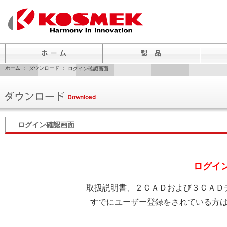
ホーム
ダウンロード
ログイン確認画面
ログイン確認画面
ログイ
取扱説明書、２ＣＡＤおよび３ＣＡＤ
すでにユーザー登録をされている方