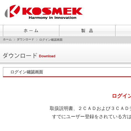
ホーム
ダウンロード
ログイン確認画面
ログイン確認画面
ログイ
取扱説明書、２ＣＡＤおよび３ＣＡＤ
すでにユーザー登録をされている方