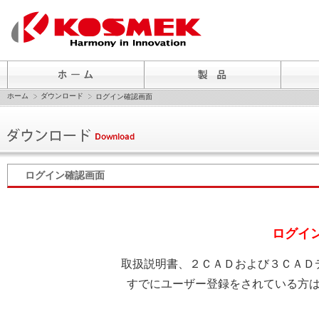
ホーム
ダウンロード
ログイン確認画面
ログイン確認画面
ログイ
取扱説明書、２ＣＡＤおよび３ＣＡＤ
すでにユーザー登録をされている方