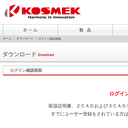
ホーム
ダウンロード
ログイン確認画面
ログイン確認画面
ログイ
取扱説明書、２ＣＡＤおよび３ＣＡＤ
すでにユーザー登録をされている方