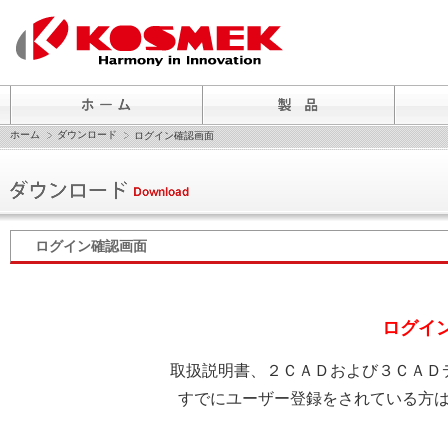
ホーム
ダウンロード
ログイン確認画面
ログイン確認画面
ログイ
取扱説明書、２ＣＡＤおよび３ＣＡＤ
すでにユーザー登録をされている方