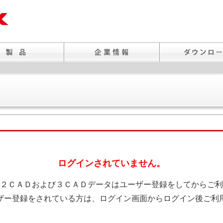
ログインされていません。
２ＣＡＤおよび３ＣＡＤデータはユーザー登録をしてからご利
ザー登録をされている方は、ログイン画面からログイン後ご利