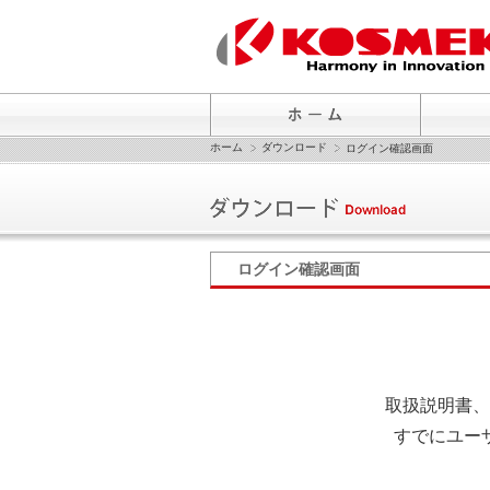
ホーム
ダウンロード
ログイン確認画面
ログイン確認画面
取扱説明書、
すでにユー