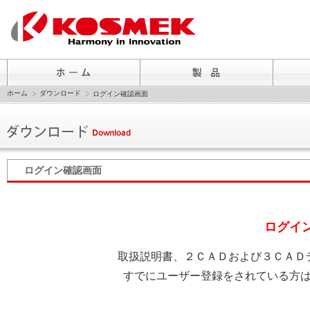
ホーム
ダウンロード
ログイン確認画面
ログイン確認画面
ログイ
取扱説明書、２ＣＡＤおよび３ＣＡＤ
すでにユーザー登録をされている方