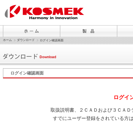
ホーム
ダウンロード
ログイン確認画面
ログイン確認画面
ログイ
取扱説明書、２ＣＡＤおよび３ＣＡＤ
すでにユーザー登録をされている方