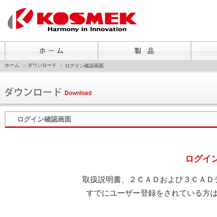
ホーム
ダウンロード
ログイン確認画面
ログイン確認画面
ログイ
取扱説明書、２ＣＡＤおよび３ＣＡＤ
すでにユーザー登録をされている方