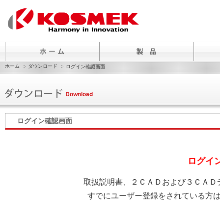
ホーム
ダウンロード
ログイン確認画面
ログイン確認画面
ログイ
取扱説明書、２ＣＡＤおよび３ＣＡＤ
すでにユーザー登録をされている方