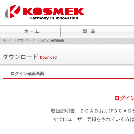
ホーム
ダウンロード
ログイン確認画面
ログイン確認画面
ログイ
取扱説明書、２ＣＡＤおよび３ＣＡＤ
すでにユーザー登録をされている方