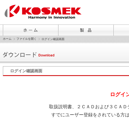
ホーム
ファイルを開く
ログイン確認画面
ログイン確認画面
ログイ
取扱説明書、２ＣＡＤおよび３ＣＡＤ
すでにユーザー登録をされている方