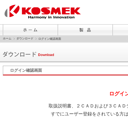
ホーム
ダウンロード
ログイン確認画面
ログイン確認画面
ログイ
取扱説明書、２ＣＡＤおよび３ＣＡＤ
すでにユーザー登録をされている方